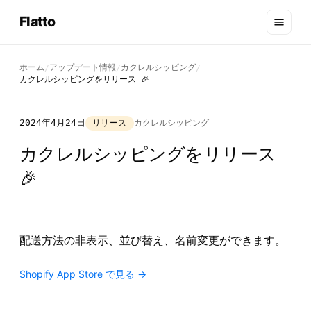
Flatto
ホーム
アップデート情報
カクレルシッピング
/
/
/
カクレルシッピングをリリース 🎉
2024年4月24日
リリース
カクレルシッピング
カクレルシッピングをリリース
🎉
配送方法の非表示、並び替え、名前変更ができます。
Shopify App Store で見る →