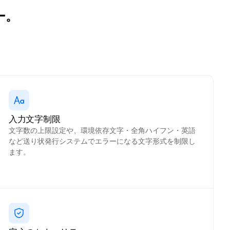
ー。
入力文字制限
文字数の上限設定や、環境依存文字・全角ハイフン・英語
など送り状発行システムでエラーになる文字形式を制限し
ます。