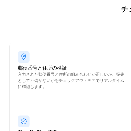
チ
郵便番号と住所の検証
入力された郵便番号と住所の組み合わせが正しいか、宛先
として不備がないかをチェックアウト画面でリアルタイム
に確認します。