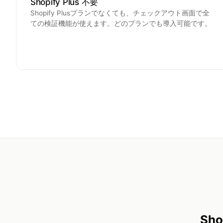
Shopify Plus 不要
Shopify Plusプランでなくても、チェックアウト画面で全
ての検証機能が使えます。どのプランでも導入可能です。
Sh