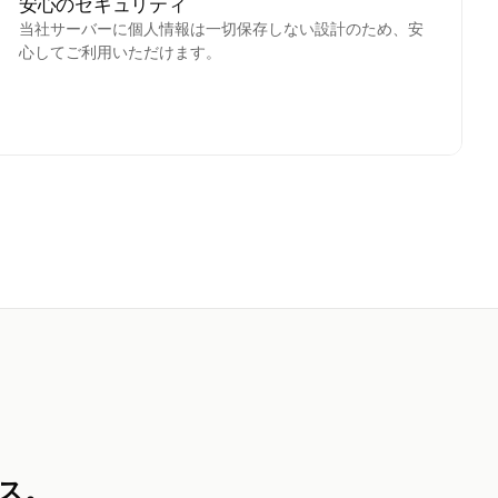
安心のセキュリティ
当社サーバーに個人情報は一切保存しない設計のため、安
心してご利用いただけます。
ース。