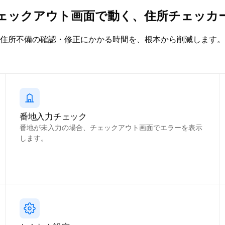
ェックアウト画面で動く、住所チェッカ
住所不備の確認・修正にかかる時間を、根本から削減します。
番地入力チェック
番地が未入力の場合、チェックアウト画面でエラーを表示
します。