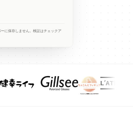
出
バーに保存しません。検証はチェックア