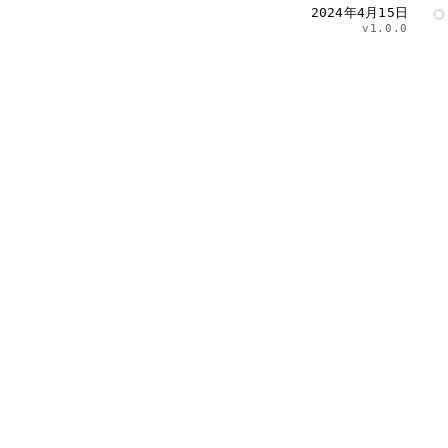
2024年4月15日
v1.0.0