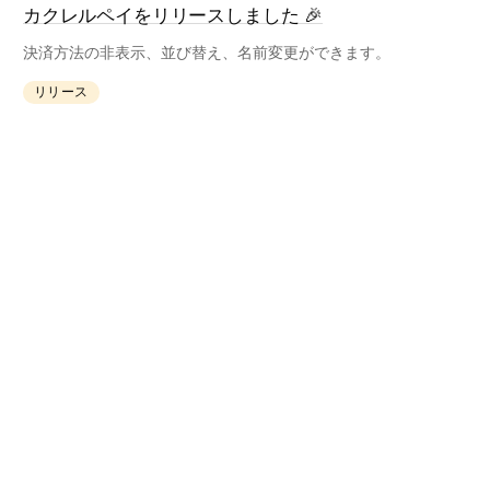
カクレルペイをリリースしました 🎉
決済方法の非表示、並び替え、名前変更ができます。
リリース