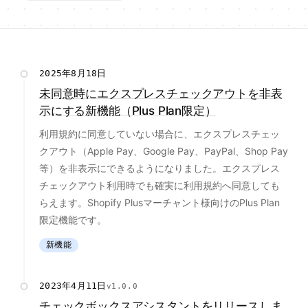
2025年8月18日
未同意時にエクスプレスチェックアウトを非表
示にする新機能（Plus Plan限定）
利用規約に同意していない場合に、エクスプレスチェッ
クアウト（Apple Pay、Google Pay、PayPal、Shop Pay
等）を非表示にできるようになりました。エクスプレス
チェックアウト利用時でも確実に利用規約へ同意しても
らえます。Shopify Plusマーチャント様向けのPlus Plan
限定機能です。
新機能
2023年4月11日
v1.0.0
チェックボックスアシスタントをリリースしま