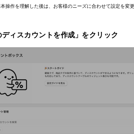
基本操作を理解した後は、お客様のニーズに合わせて設定を変
初のディスカウントを作成」をクリック