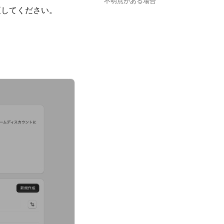
不明点がある場合
更してください。