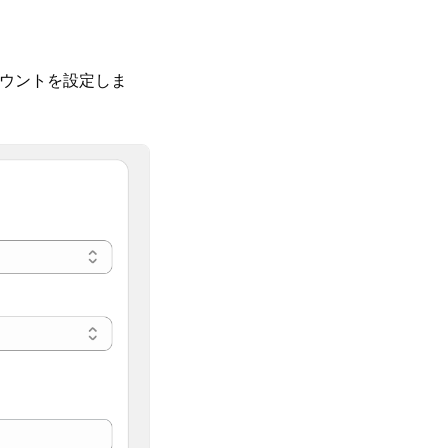
カウントを設定しま