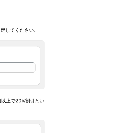
設定してください。
以上で20%割引とい