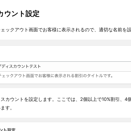
スカウント設定
チェックアウト画面でお客様に表示されるので、適切な名前を
スカウントを設定します。ここでは、2個以上で10%割引、4個
います。