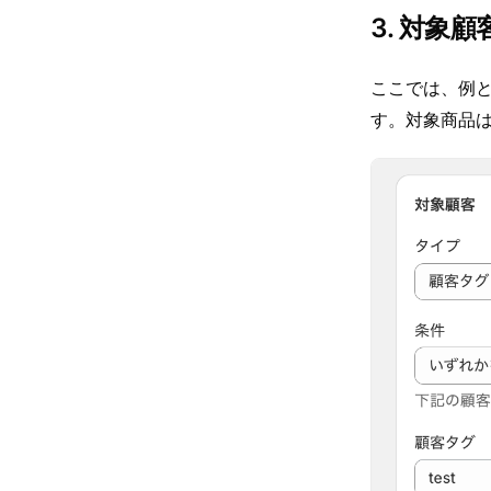
3. 対象
ここでは、例と
す。対象商品