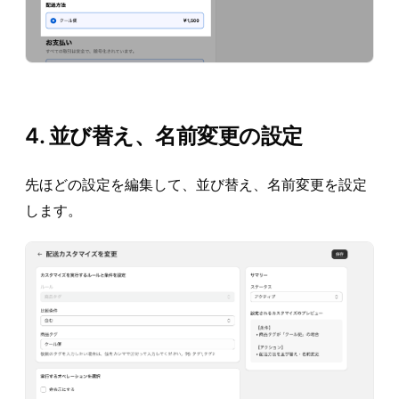
4. 並び替え、名前変更の設定
先ほどの設定を編集して、並び替え、名前変更を設定
します。