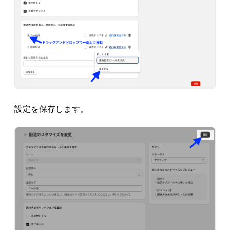
設定を保存します。