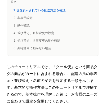
目次
1. 現在表示されている配送方法を確認
2. 非表示設定
3. 動作確認
4. 並び替え、名前変更の設定
5. 並び替え、名前変更の動作確認
6. 期待通りに動かない場合
このチュートリアルでは、「クール便」という商品タ
グの商品がカートに含まれる場合に、配送方法の非表
示・並び替え・名前の変更を設定する手順を示しま
す。基本的な操作方法はこのチュートリアルで理解で
きるので、基本操作を理解した後は、お客様のニーズ
に合わせて設定を変更してください。