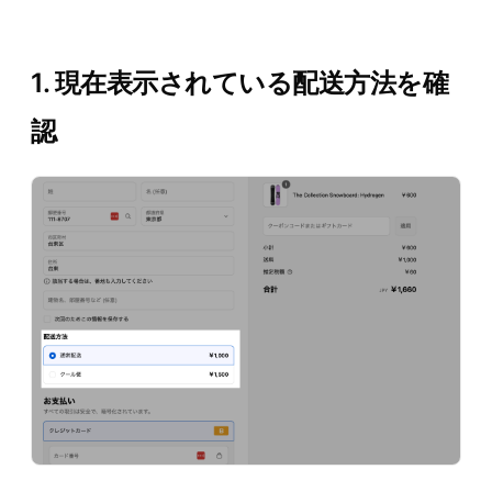
1. 現在表示されている配送方法を確
認