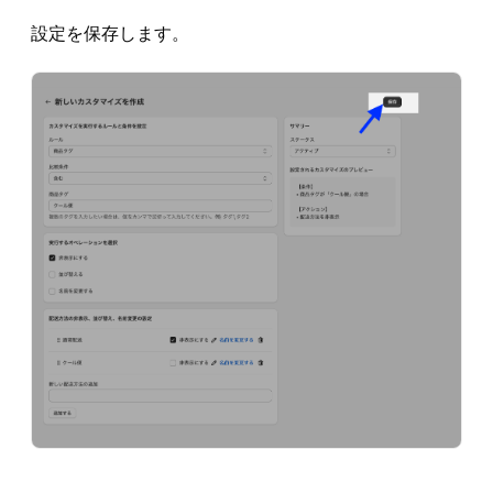
設定を保存します。