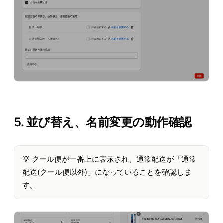
5. 並び替え、名前変更の動作確認
💡 クール便が一番上に表示され、通常配送が「通常
配送(クール便以外)」になっていることを確認しま
す。