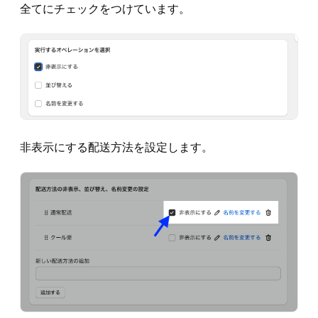
全てにチェックをつけています。
非表示にする配送方法を設定します。