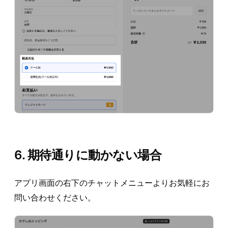
6. 期待通りに動かない場合
アプリ画面の右下のチャットメニューよりお気軽にお
問い合わせください。