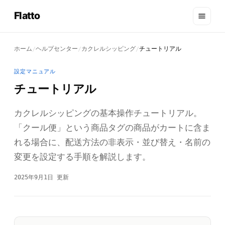
Flatto
ホーム
ヘルプセンター
カクレルシッピング
チュートリアル
/
/
/
設定マニュアル
チュートリアル
カクレルシッピングの基本操作チュートリアル。
「クール便」という商品タグの商品がカートに含ま
れる場合に、配送方法の非表示・並び替え・名前の
変更を設定する手順を解説します。
2025年9月1日 更新