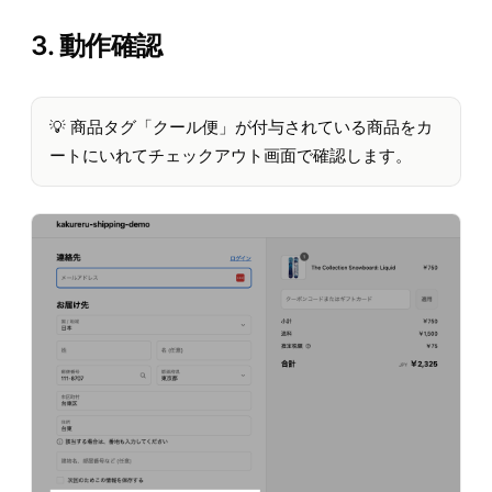
3. 動作確認
💡 商品タグ「クール便」が付与されている商品をカ
ートにいれてチェックアウト画面で確認します。