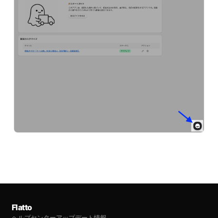
Flatto
ヘルプセンター
アップデート情報