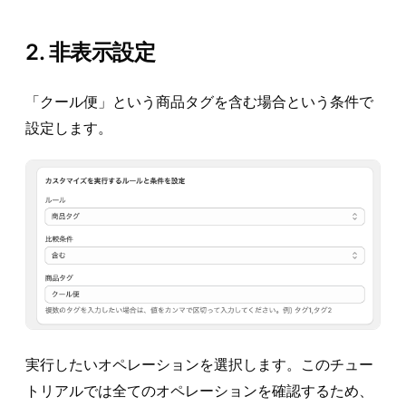
2. 非表示設定
「クール便」という商品タグを含む場合という条件で
設定します。
実行したいオペレーションを選択します。このチュー
トリアルでは全てのオペレーションを確認するため、